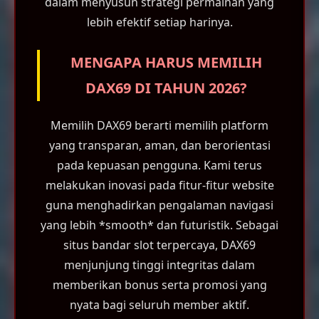
dalam menyusun strategi permainan yang
lebih efektif setiap harinya.
MENGAPA HARUS MEMILIH
DAX69 DI TAHUN 2026?
Memilih DAX69 berarti memilih platform
yang transparan, aman, dan berorientasi
pada kepuasan pengguna. Kami terus
melakukan inovasi pada fitur-fitur website
guna menghadirkan pengalaman navigasi
yang lebih *smooth* dan futuristik. Sebagai
situs bandar slot terpercaya, DAX69
menjunjung tinggi integritas dalam
memberikan bonus serta promosi yang
nyata bagi seluruh member aktif.