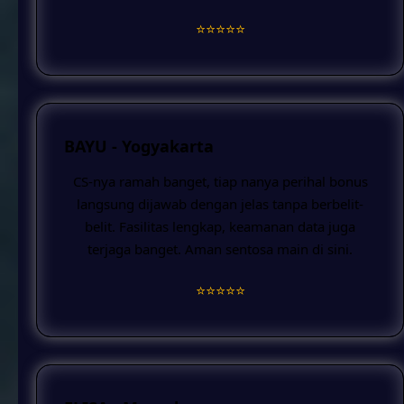
⭐️⭐️⭐️⭐️⭐️
BAYU - Yogyakarta
CS-nya ramah banget, tiap nanya perihal bonus
langsung dijawab dengan jelas tanpa berbelit-
belit. Fasilitas lengkap, keamanan data juga
terjaga banget. Aman sentosa main di sini.
⭐️⭐️⭐️⭐️⭐️