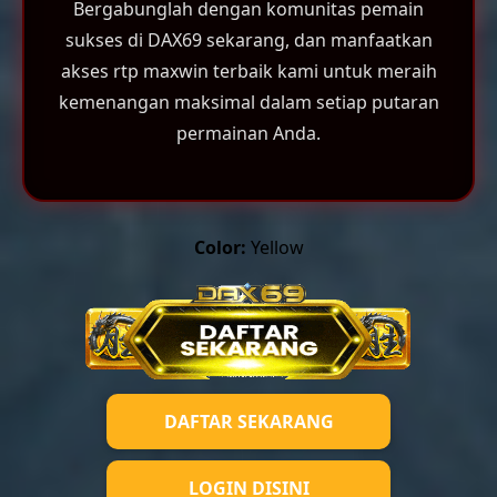
Bergabunglah dengan komunitas pemain
sukses di DAX69 sekarang, dan manfaatkan
akses rtp maxwin terbaik kami untuk meraih
kemenangan maksimal dalam setiap putaran
permainan Anda.
Color:
Yellow
DAFTAR SEKARANG
LOGIN DISINI