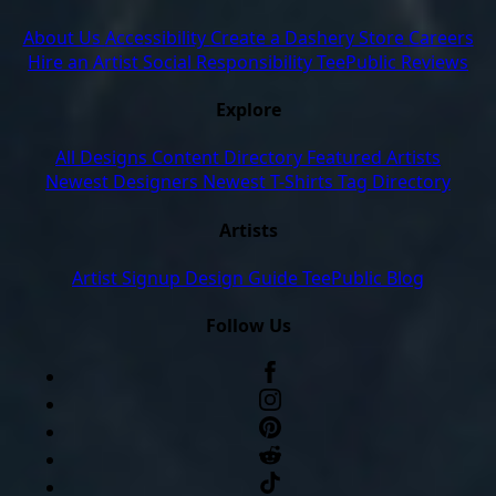
About Us
Accessibility
Create a Dashery Store
Careers
Hire an Artist
Social Responsibility
TeePublic Reviews
Explore
All Designs
Content Directory
Featured Artists
Newest Designers
Newest T-Shirts
Tag Directory
Artists
Artist Signup
Design Guide
TeePublic Blog
Follow Us