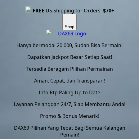
FREE
US Shipping for Orders
$70+
Shop
Hanya bermodal 20.000, Sudah Bisa Bermain!
Dapatkan Jackpot Besar Setiap Saat!
Tersedia Beragam Pilihan Permainan
Aman, Cepat, dan Transparan!
Info Rtp Paling Up to Date
Layanan Pelanggan 24/7, Siap Membantu Anda!
Promo & Bonus Menarik!
DAX69 Pilihan Yang Tepat Bagi Semua Kalangan
Pemain!