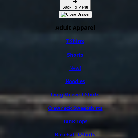
Back To Menu
Adult Apparel
T-Shirts
Shorts
New!
Hoodies
Long Sleeve T-Shirts
Crewneck Sweatshirts
Tank Tops
Baseball T-Shirts