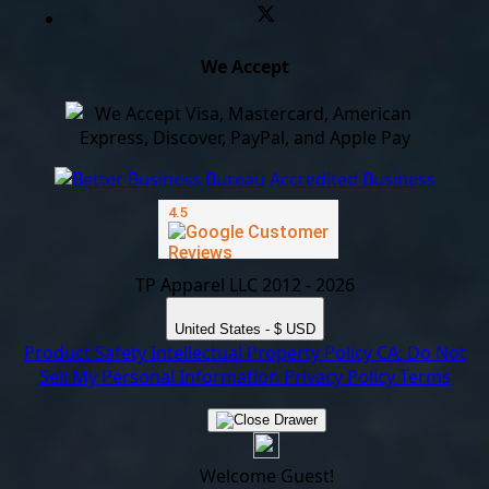
We Accept
TP Apparel LLC 2012 - 2026
United States - $ USD
Product Safety
Intellectual Property Policy
CA: Do Not
Sell My Personal Information
Privacy Policy
Terms
Welcome Guest!