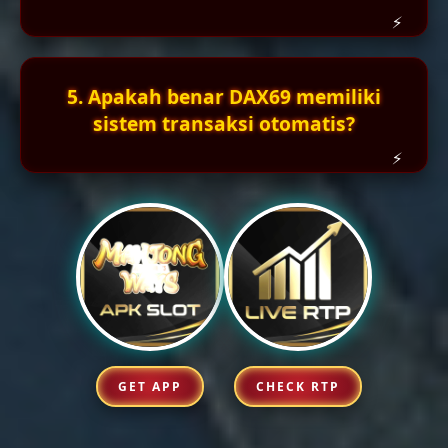
5. Apakah benar DAX69 memiliki
sistem transaksi otomatis?
GET APP
CHECK RTP