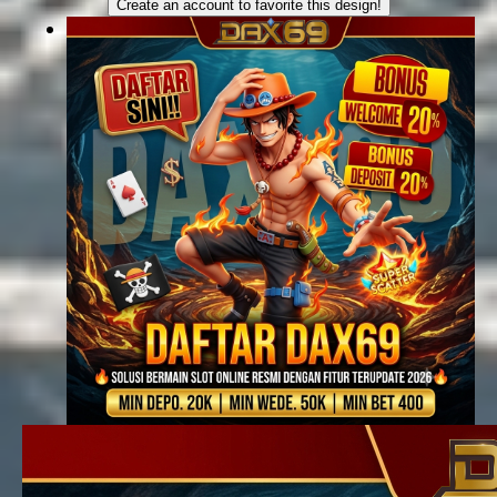
Create an account to favorite this design!