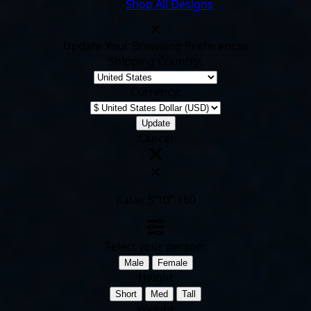
Shop All Designs
Update Your Browsing Preferences
Shipping Country:
Currency:
Cancel
Katie:
5'10"
160
Select your person:
Male
Female
Height
Short
Med
Tall
Weight