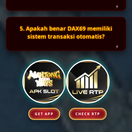
5. Apakah benar DAX69 memiliki
sistem transaksi otomatis?
GET APP
CHECK RTP