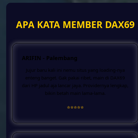
APA KATA MEMBER DAX69
ARIFIN - Palembang
Jujur baru kali ini nemu situs yang loading-nya
enteng banget. Gak pakai ribet, main di DAX69
dari HP jadul aja lancar jaya. Providernya lengkap,
bikin betah main lama-lama.
⭐️⭐️⭐️⭐️⭐️