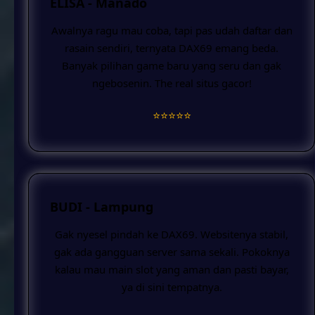
ELISA - Manado
Awalnya ragu mau coba, tapi pas udah daftar dan
rasain sendiri, ternyata DAX69 emang beda.
Banyak pilihan game baru yang seru dan gak
ngebosenin. The real situs gacor!
⭐️⭐️⭐️⭐️⭐️
BUDI - Lampung
Gak nyesel pindah ke DAX69. Websitenya stabil,
gak ada gangguan server sama sekali. Pokoknya
kalau mau main slot yang aman dan pasti bayar,
ya di sini tempatnya.