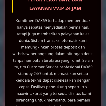
LAYANAN VVIP 24 JAM
Komitmen DAX69 terhadap member tidak
hanya sebatas menyediakan permainan,
tetapi juga memberikan pelayanan kelas
dunia. Sistem transaksi otomatis kami
memungkinkan proses deposit dan
withdraw berlangsung dalam hitungan detik,
tanpa hambatan birokrasi yang rumit. Selain
itu, tim Customer Service profesional DAX69
standby 24/7 untuk memastikan setiap
kendala teknis dapat diselesaikan dengan
cepat. Fasilitas pendukung seperti rtp
maxwin akurat yang tersedia di situs kami
dirancang untuk membantu para pemain