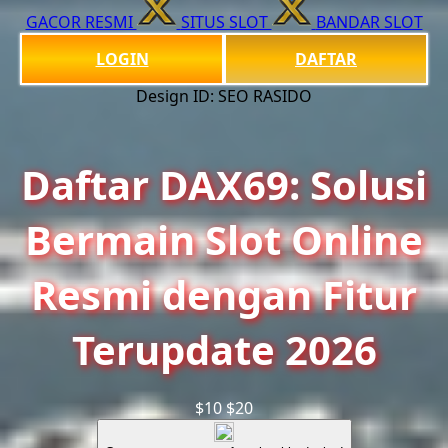
GACOR RESMI
SITUS SLOT
BANDAR SLOT
LOGIN
DAFTAR
Design ID: SEO RASIDO
Daftar DAX69: Solusi
Bermain Slot Online
Resmi dengan Fitur
Terupdate 2026
$10
$20