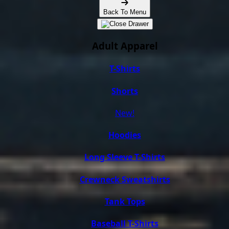
Back To Menu
Adult Apparel
T-Shirts
Shorts
New!
Hoodies
Long Sleeve T-Shirts
Crewneck Sweatshirts
Tank Tops
Baseball T-Shirts