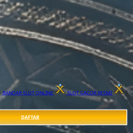
BANDAR SLOT ONLINE
SLOT GACOR RESMI
DAFTAR