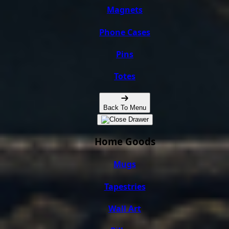
Magnets
Phone Cases
Pins
Totes
Back To Menu
Home Goods
Mugs
Tapestries
Wall Art