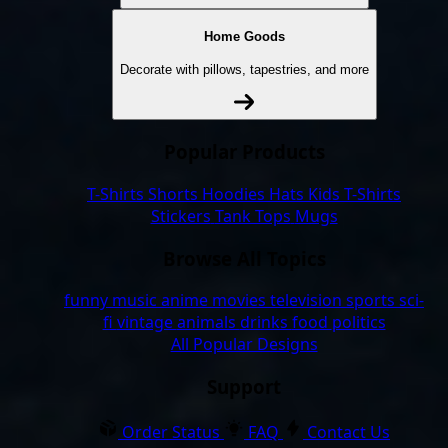
Home Goods
Decorate with pillows, tapestries, and more
Popular Products
T-Shirts
Shorts
Hoodies
Hats
Kids T-Shirts
Stickers
Tank Tops
Mugs
Browse All Topics
funny
music
anime
movies
television
sports
sci-
fi
vintage
animals
drinks
food
politics
All Popular Designs
Support
Order Status
FAQ
Contact Us