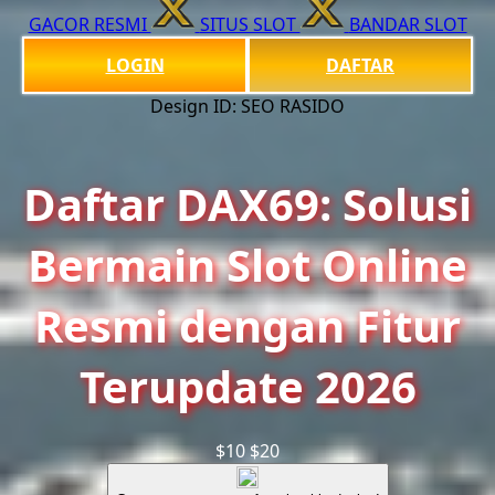
GACOR RESMI
SITUS SLOT
BANDAR SLOT
LOGIN
DAFTAR
Design ID: SEO RASIDO
Daftar DAX69: Solusi
Bermain Slot Online
Resmi dengan Fitur
Terupdate 2026
$10
$20