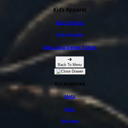
Kids Apparel
Kids T-Shirts
Kids Hoodie
Kids Long Sleeve T-Shirt
Back To Menu
Accessories
Hats
New!
Stickers