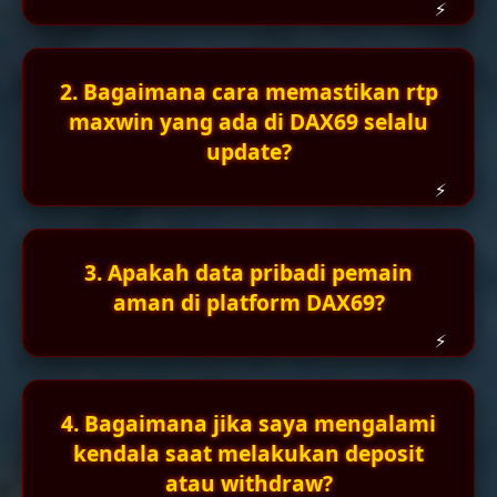
2. Bagaimana cara memastikan rtp
maxwin yang ada di DAX69 selalu
update?
3. Apakah data pribadi pemain
aman di platform DAX69?
4. Bagaimana jika saya mengalami
kendala saat melakukan deposit
atau withdraw?