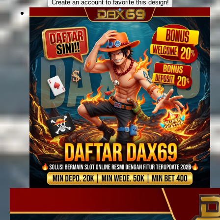
Create an account to favorite this design!