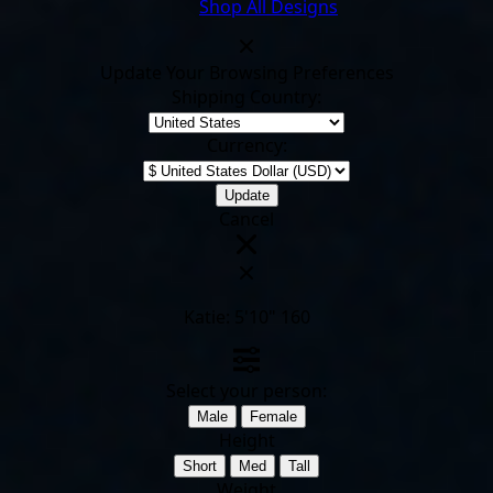
Shop All Designs
Update Your Browsing Preferences
Shipping Country:
Currency:
Cancel
Katie:
5'10"
160
Select your person:
Male
Female
Height
Short
Med
Tall
Weight