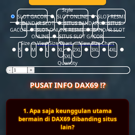
Style
SLOT GACOR
SLOT ONLINE
SLOT RESMI
BANDAR SLOT
SITUS BANDAR
SITUS
GACOR
SLOT ONLINE RESMI
BANDAR SLOT
ONLINE
SITUS SLOT GACOR
Size
View Size Chart
View Size Chart
S
M
L
XL
2XL
3XL
4XL
5XL
Quantity
-
+
PUSAT INFO DAX69 ⁉️
1. Apa saja keunggulan utama
bermain di DAX69 dibanding situs
lain?