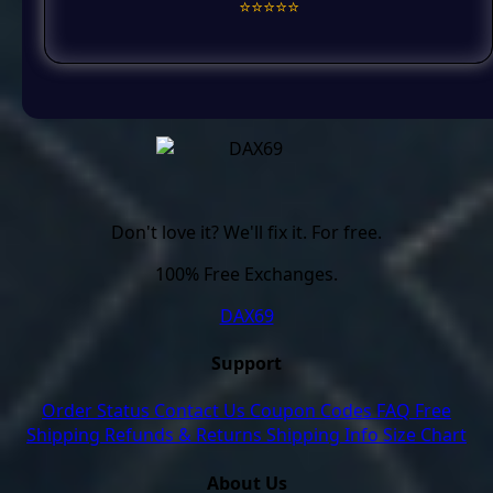
⭐️⭐️⭐️⭐️⭐️
Don't love it? We'll fix it. For free.
100% Free Exchanges.
DAX69
Support
Order Status
Contact Us
Coupon Codes
FAQ
Free
Shipping
Refunds & Returns
Shipping Info
Size Chart
About Us